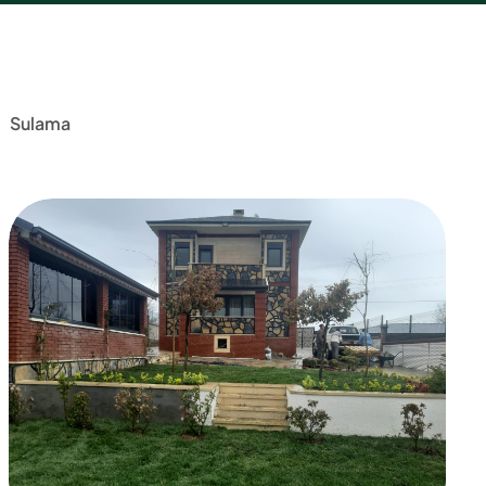
Sulama