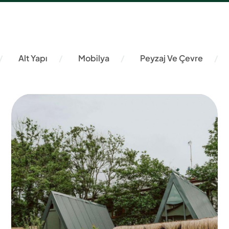
Alt Yapı
Mobilya
Peyzaj Ve Çevre