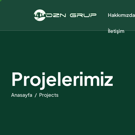
Hakkımızda
İletişim
Projelerimiz
Anasayfa
Projects