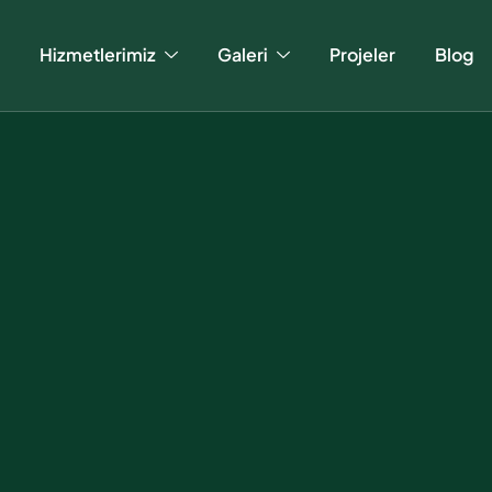
Hizmetlerimiz
Galeri
Projeler
Blog