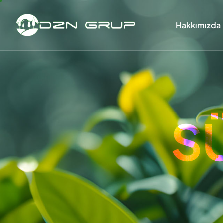
Hakkımızda
S